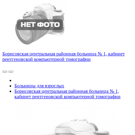
Борисовская центральная районная больница № 1, кабинет
рентгеновской компьютерной томографии
Больницы для взрослых
Борисовская центральная районная больница № 1,
кабинет рентгеновской компьютерной томографии