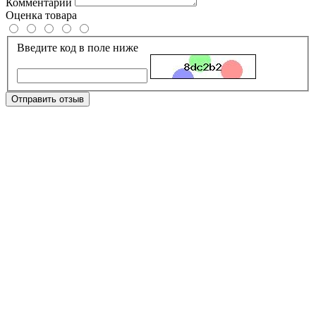
Комментарий
Оценка товара
Введите код в поле ниже
Отправить отзыв