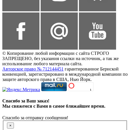
© Копирование любой информации с сайта СТРОГО
ЗАПРЕЩЕНО, без указания ссылки на источник, а так же
использование любого материала сайта.
Авторское право № 712144451
гарантированное Бернской
конвенцией, зарегистрировано в международной компании по
защите авторского права в США, Нью Йорк.
Спасибо за Ваш заказ!
Мы свяжемся с Вами в самое ближайшее время.
Спасибо за отправку сообщения!
×