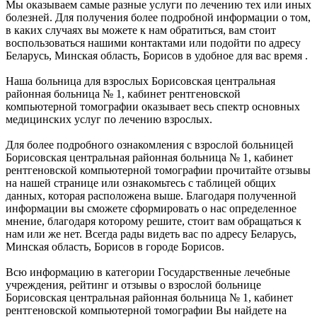
Мы оказываем самые разные услуги по лечению тех или иных
болезней. Для получения более подробной информации о том,
в каких случаях вы можете к нам обратиться, вам стоит
воспользоваться нашими контактами или подойти по адресу
Беларусь, Минская область, Борисов в удобное для вас время .
Наша больница для взрослых Борисовская центральная
районная больница № 1, кабинет рентгеновской
компьютерной томографии оказывает весь спектр основных
медицинских услуг по лечению взрослых.
Для более подробного ознакомления с взрослой больницей
Борисовская центральная районная больница № 1, кабинет
рентгеновской компьютерной томографии прочитайте отзывы
на нашей странице или ознакомьтесь с таблицей общих
данных, которая расположена выше. Благодаря полученной
информации вы сможете сформировать о нас определенное
мнение, благодаря которому решите, стоит вам обращаться к
нам или же нет. Всегда рады видеть вас по адресу Беларусь,
Минская область, Борисов в городе Борисов.
Всю информацию в категории Государственные лечебные
учреждения, рейтинг и отзывы о взрослой больнице
Борисовская центральная районная больница № 1, кабинет
рентгеновской компьютерной томографии Вы найдете на