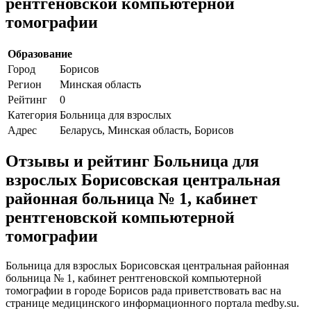
рентгеновской компьютерной
томографии
Образование
Город
Борисов
Регион
Минская область
Рейтинг
0
Категория
Больница для взрослых
Адрес
Беларусь, Минская область, Борисов
Отзывы и рейтинг Больница для
взрослых Борисовская центральная
районная больница № 1, кабинет
рентгеновской компьютерной
томографии
Больница для взрослых Борисовская центральная районная
больница № 1, кабинет рентгеновской компьютерной
томографии в городе Борисов рада приветствовать вас на
странице медицинского информационного портала medby.su.