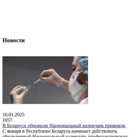
Новости
16.01.2025
1057
В Беларуси обновили Национальный календарь прививок
С января в Республике Беларусь начинает действовать
обновленный Национальный календарь профилактических