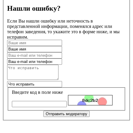
Нашли ошибку?
Если Вы нашли ошибку или неточность в
представленной информации, поменялся адрес или
телефон заведения, то укажите это в форме ниже, и мы
исправим.
Введите код в поле ниже
Отправить модератору