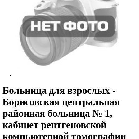
Больница для взрослых -
Борисовская центральная
районная больница № 1,
кабинет рентгеновской
компьютерной томографии