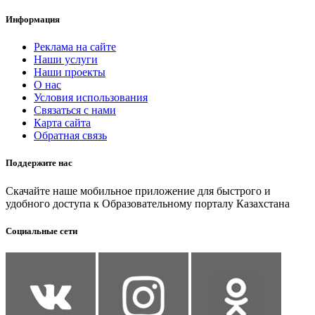
Информация
Реклама на сайте
Наши услуги
Наши проекты
О нас
Условия использования
Связаться с нами
Карта сайта
Обратная связь
Поддержите нас
Скачайте наше мобильное приложение для быстрого и
удобного доступа к Образовательному порталу Казахстана
Социальные сети