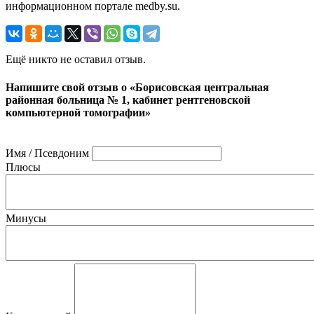
информационном портале medby.su.
Ещё никто не оставил отзыв.
Напишите свой отзыв о «Борисовская центральная
районная больница № 1, кабинет рентгеновской
компьютерной томографии»
Имя / Псевдоним
Плюсы
Минусы