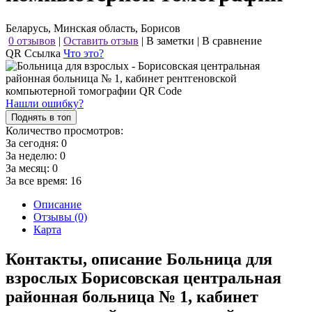
Беларусь, Минская область, Борисов
0 отзывов
|
Оставить отзыв
|
В заметки
|
В сравнение
QR Ссылка
Что это?
Нашли ошибку?
Поднять в топ
Количество просмотров:
За сегодня:
0
За неделю:
0
За месяц:
0
За все время:
16
Описание
Отзывы (0)
Карта
Контакты, описание Больница для
взрослых Борисовская центральная
районная больница № 1, кабинет