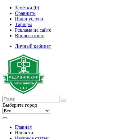
Заметки (0)
Сравнить
Наши услуги
Тарифы
Реклама на сайте
Вопрос-ответ
Личный кабинет
Выберите город
Главная
Новости
Научные статьи