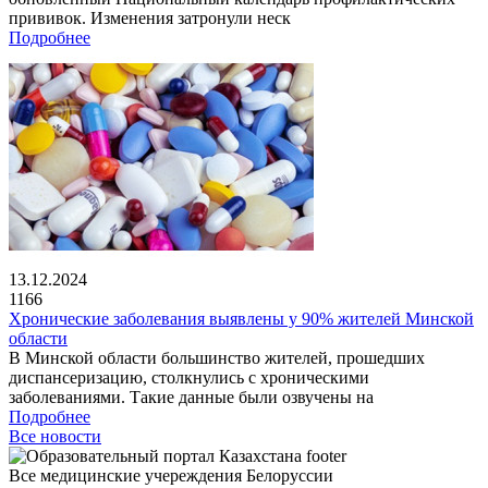
прививок. Изменения затронули неск
Подробнее
13.12.2024
1166
Хронические заболевания выявлены у 90% жителей Минской
области
В Минской области большинство жителей, прошедших
диспансеризацию, столкнулись с хроническими
заболеваниями. Такие данные были озвучены на
Подробнее
Все новости
Все медицинские учереждения Белоруссии