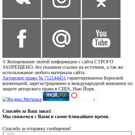
© Копирование любой информации с сайта СТРОГО
ЗАПРЕЩЕНО, без указания ссылки на источник, а так же
использование любого материала сайта.
Авторское право № 712144451
гарантированное Бернской
конвенцией, зарегистрировано в международной компании по
защите авторского права в США, Нью Йорк.
Спасибо за Ваш заказ!
Мы свяжемся с Вами в самое ближайшее время.
Спасибо за отправку сообщения!