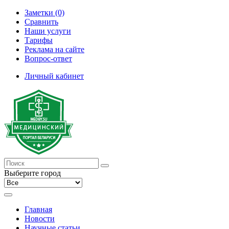
Заметки (0)
Сравнить
Наши услуги
Тарифы
Реклама на сайте
Вопрос-ответ
Личный кабинет
Выберите город
Главная
Новости
Научные статьи