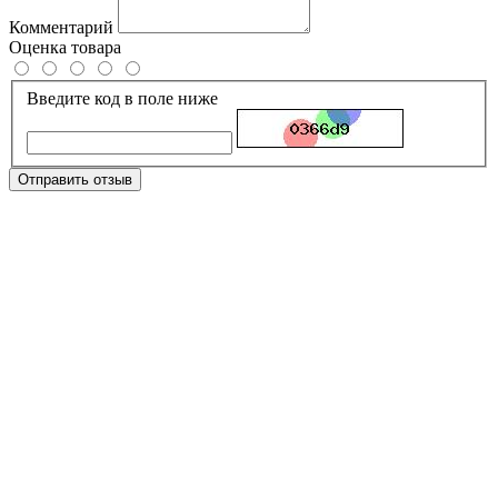
Комментарий
Оценка товара
Введите код в поле ниже
Отправить отзыв