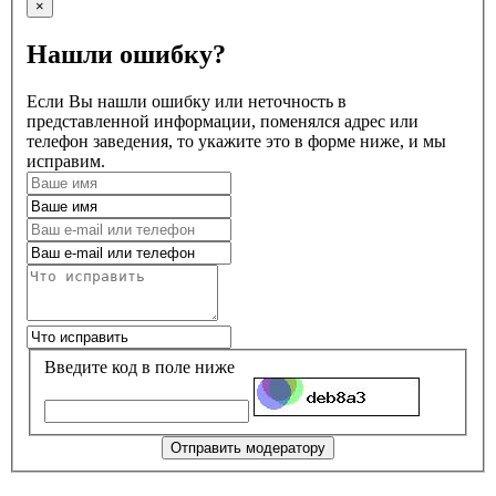
×
Нашли ошибку?
Если Вы нашли ошибку или неточность в
представленной информации, поменялся адрес или
телефон заведения, то укажите это в форме ниже, и мы
исправим.
Введите код в поле ниже
Отправить модератору