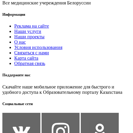
Все медицинские учереждения Белоруссии
Информация
Реклама на сайте
Наши услуги
Наши проекты
О нас
Условия использования
Связаться с нами
Карта сайта
Обратная связь
Поддержите нас
Скачайте наше мобильное приложение для быстрого и
удобного доступа к Образовательному порталу Казахстана
Социальные сети