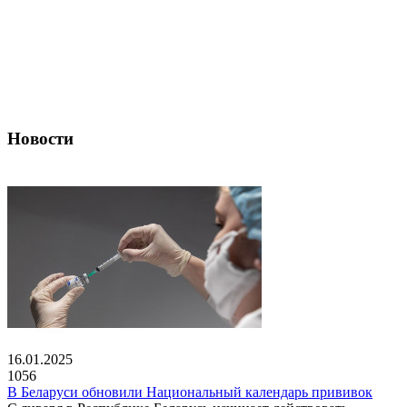
Новости
16.01.2025
1056
В Беларуси обновили Национальный календарь прививок