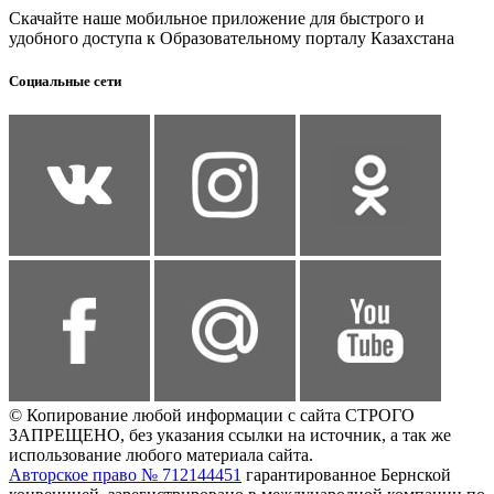
Скачайте наше мобильное приложение для быстрого и
удобного доступа к Образовательному порталу Казахстана
Социальные сети
© Копирование любой информации с сайта СТРОГО
ЗАПРЕЩЕНО, без указания ссылки на источник, а так же
использование любого материала сайта.
Авторское право № 712144451
гарантированное Бернской