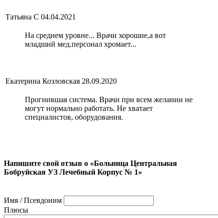
Татьяна С
04.04.2021
На среднем уровне... Врачи хорошие,а вот
младший мед.персонал хромает...
Екатерина Козловская
28.09.2020
Прогнившая система. Врачи при всем желании не
могут нормально работать. Не хватает
специалистов, оборудования.
Напишите свой отзыв о «Больница Центральная
Бобруйская УЗ Лечебный Корпус № 1»
Имя / Псевдоним
Плюсы