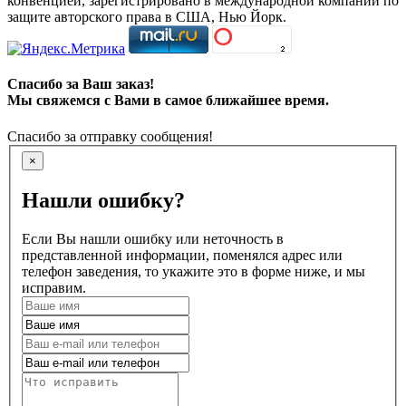
конвенцией, зарегистрировано в международной компании по
защите авторского права в США, Нью Йорк.
Спасибо за Ваш заказ!
Мы свяжемся с Вами в самое ближайшее время.
Спасибо за отправку сообщения!
×
Нашли ошибку?
Если Вы нашли ошибку или неточность в
представленной информации, поменялся адрес или
телефон заведения, то укажите это в форме ниже, и мы
исправим.