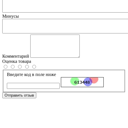
Минусы
Комментарий
Оценка товара
Введите код в поле ниже
Отправить отзыв