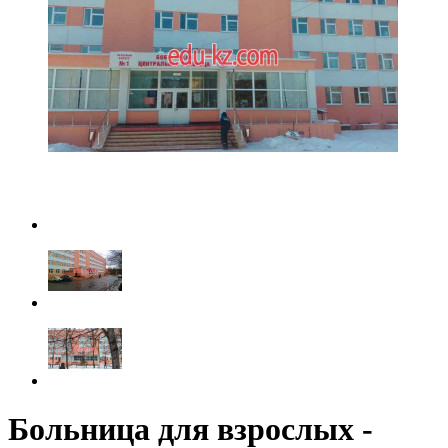
Больница для взрослых -