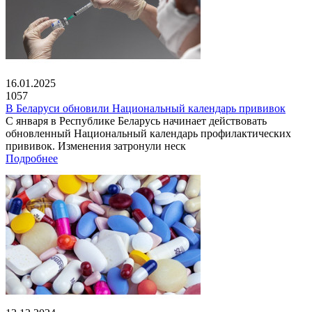
16.01.2025
1057
В Беларуси обновили Национальный календарь прививок
С января в Республике Беларусь начинает действовать
обновленный Национальный календарь профилактических
прививок. Изменения затронули неск
Подробнее