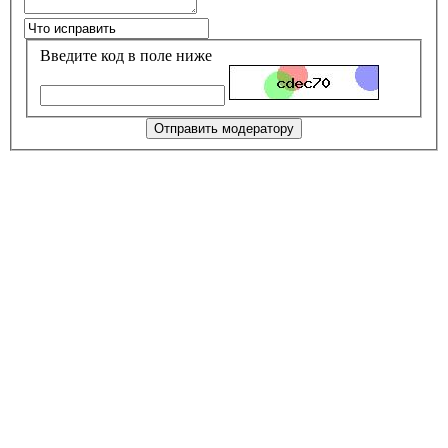
Введите код в поле ниже
Отправить модератору