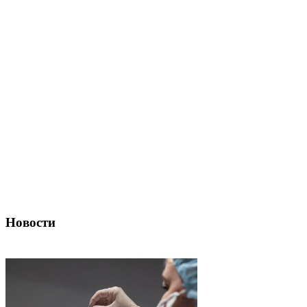
Новости