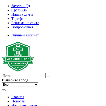
Заметки (0)
Сравнить
Наши услуги
Тарифы
Реклама на сайте
Вопрос-ответ
Личный кабинет
Выберите город
Главная
Новости
Научные статьи