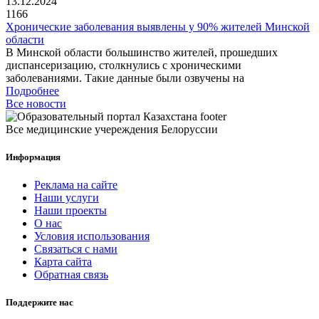
13.12.2024
1166
Хронические заболевания выявлены у 90% жителей Минской
области
В Минской области большинство жителей, прошедших
диспансеризацию, столкнулись с хроническими
заболеваниями. Такие данные были озвучены на
Подробнее
Все новости
Все медицинские учереждения Белоруссии
Информация
Реклама на сайте
Наши услуги
Наши проекты
О нас
Условия использования
Связаться с нами
Карта сайта
Обратная связь
Поддержите нас