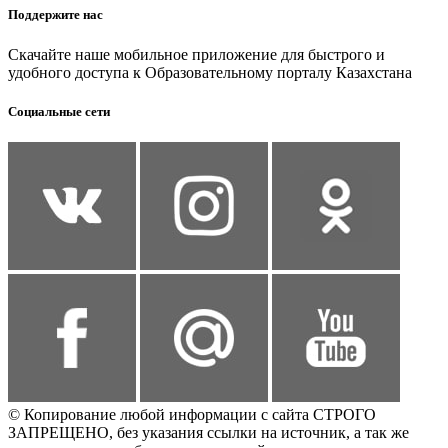
Поддержите нас
Скачайте наше мобильное приложение для быстрого и
удобного доступа к Образовательному порталу Казахстана
Социальные сети
© Копирование любой информации с сайта СТРОГО
ЗАПРЕЩЕНО, без указания ссылки на источник, а так же