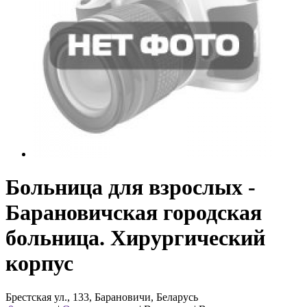
Больница для взрослых -
Барановичская городская
больница. Хирургический
корпус
Брестская ул., 133, Барановичи, Беларусь