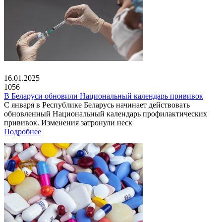
16.01.2025
1056
В Беларуси обновили Национальный календарь прививок
С января в Республике Беларусь начинает действовать
обновленный Национальный календарь профилактических
прививок. Изменения затронули неск
Подробнее