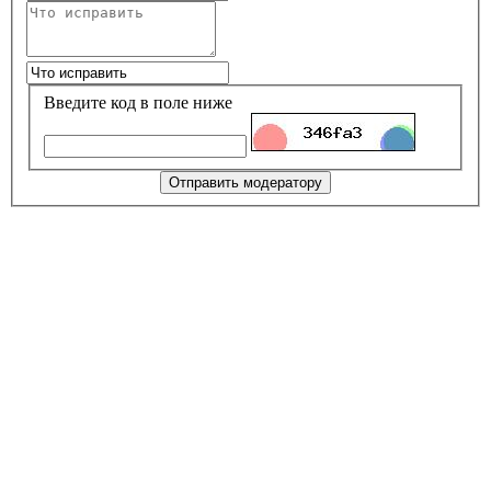
Введите код в поле ниже
Отправить модератору