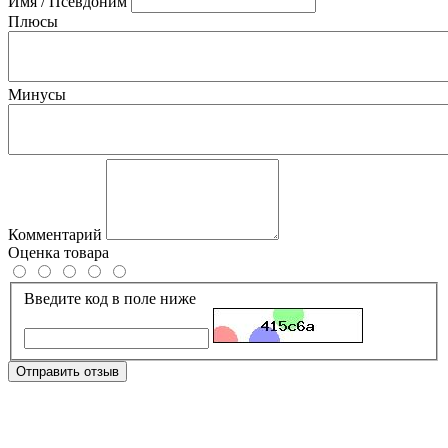
Имя / Псевдоним
Плюсы
Минусы
Комментарий
Оценка товара
Введите код в поле ниже
Отправить отзыв