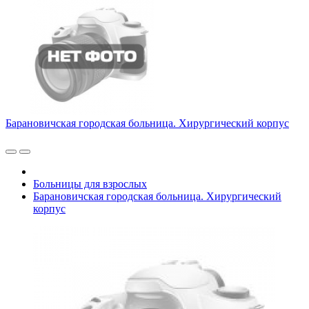
Барановичская городская больница. Хирургический корпус
Больницы для взрослых
Барановичская городская больница. Хирургический
корпус