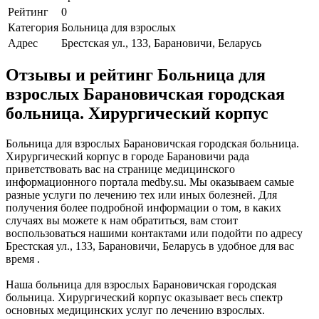
Рейтинг
0
Категория
Больница для взрослых
Адрес
Брестская ул., 133, Барановичи, Беларусь
Отзывы и рейтинг Больница для
взрослых Барановичская городская
больница. Хирургический корпус
Больница для взрослых Барановичская городская больница.
Хирургический корпус в городе Барановичи рада
приветствовать вас на странице медицинского
информационного портала medby.su. Мы оказываем самые
разные услуги по лечению тех или иных болезней. Для
получения более подробной информации о том, в каких
случаях вы можете к нам обратиться, вам стоит
воспользоваться нашими контактами или подойти по адресу
Брестская ул., 133, Барановичи, Беларусь в удобное для вас
время .
Наша больница для взрослых Барановичская городская
больница. Хирургический корпус оказывает весь спектр
основных медицинских услуг по лечению взрослых.