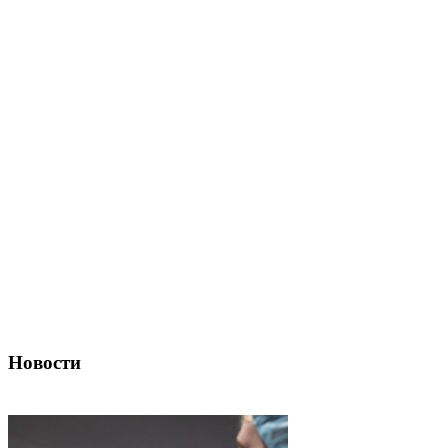
Новости