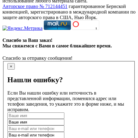
использование любого материала сайта.
Авторское право № 712144451
гарантированное Бернской
конвенцией, зарегистрировано в международной компании по
защите авторского права в США, Нью Йорк.
Спасибо за Ваш заказ!
Мы свяжемся с Вами в самое ближайшее время.
Спасибо за отправку сообщения!
×
Нашли ошибку?
Если Вы нашли ошибку или неточность в
представленной информации, поменялся адрес или
телефон заведения, то укажите это в форме ниже, и мы
исправим.