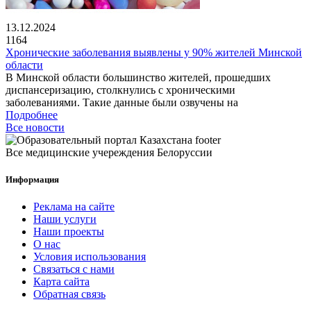
13.12.2024
1164
Хронические заболевания выявлены у 90% жителей Минской
области
В Минской области большинство жителей, прошедших
диспансеризацию, столкнулись с хроническими
заболеваниями. Такие данные были озвучены на
Подробнее
Все новости
Все медицинские учереждения Белоруссии
Информация
Реклама на сайте
Наши услуги
Наши проекты
О нас
Условия использования
Связаться с нами
Карта сайта
Обратная связь