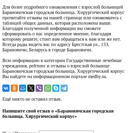
Для более подробного ознакомления с взрослой больницей
Барановичская городская больница. Хирургический корпус
прочитайте отзывы на нашей странице или ознакомьтесь с
таблицей общих данных, которая расположена выше.
Благодаря полученной информации вы сможете
сформировать о нас определенное мнение, благодаря
которому решите, стоит вам обращаться к нам или же нет.
Всегда рады видеть вас по адресу Брестская ул., 133,
Барановичи, Беларусь в городе Барановичи.
Всю информацию в категории Государственные лечебные
учреждения, рейтинг и отзывы о взрослой больнице
Барановичская городская больница. Хирургический корпус
Вы найдете на информационном портале medby.su.
Ещё никто не оставил отзыв.
Напишите свой отзыв о «Барановичская городская
больница. Хирургический корпус»