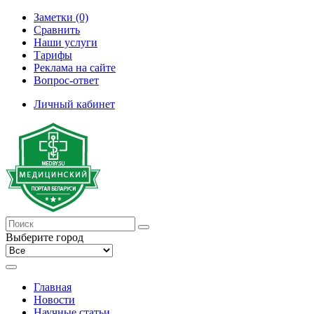
Заметки (0)
Сравнить
Наши услуги
Тарифы
Реклама на сайте
Вопрос-ответ
Личный кабинет
Выберите город
Главная
Новости
Научные статьи