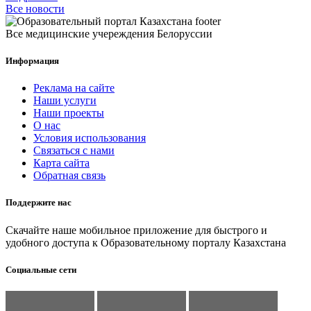
Все новости
Все медицинские учереждения Белоруссии
Информация
Реклама на сайте
Наши услуги
Наши проекты
О нас
Условия использования
Связаться с нами
Карта сайта
Обратная связь
Поддержите нас
Скачайте наше мобильное приложение для быстрого и
удобного доступа к Образовательному порталу Казахстана
Социальные сети