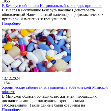
1055
В Беларуси обновили Национальный календарь прививок
С января в Республике Беларусь начинает действовать
обновленный Национальный календарь профилактических
прививок. Изменения затронули неск
Подробнее
13.12.2024
1164
Хронические заболевания выявлены у 90% жителей Минской
области
В Минской области большинство жителей, прошедших
диспансеризацию, столкнулись с хроническими
заболеваниями. Такие данные были озвучены на
Подробнее