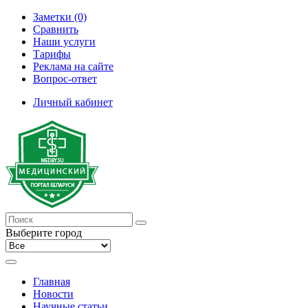
Заметки (0)
Сравнить
Наши услуги
Тарифы
Реклама на сайте
Вопрос-ответ
Личный кабинет
Выберите город
Главная
Новости
Научные статьи