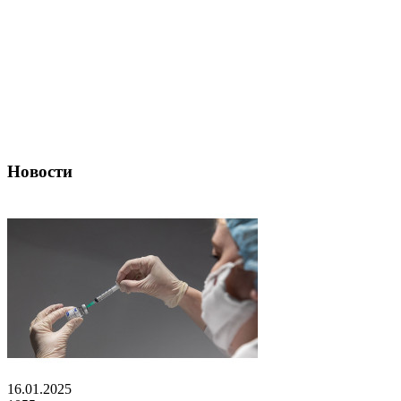
Новости
16.01.2025