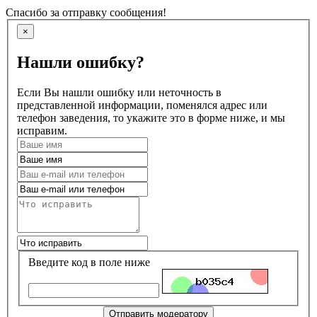
Спасибо за отправку сообщения!
×
Нашли ошибку?
Если Вы нашли ошибку или неточность в
представленной информации, поменялся адрес или
телефон заведения, то укажите это в форме ниже, и мы
исправим.
Введите код в поле ниже
Отправить модератору