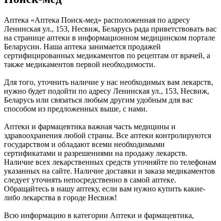
Аптека «Аптека Поиск-мед» расположенная по адресу
Ленинская ул., 153, Несвиж, Беларусь рада приветствовать вас
на странице аптеки в информационном медицинском портале
Беларусии. Наша аптека занимается продажей
сертифицированных медикаментов по рецептам от врачей, а
также медикаментов первой необходимости.
Для того, уточнить наличие у нас необходимых вам лекарств,
нужно будет подойти по адресу Ленинская ул., 153, Несвиж,
Беларусь или связаться любым другим удобным для вас
способом из предложенных выше, с нами.
Аптеки и фармацевтика важная часть медицины и
здравоохранения любой страны. Все аптеки контролируются
государством и обладают всеми необходимыми
сертификатами и разрешениями на продажу лекарств.
Наличие всех лекарственных средств уточняйте по телефонам
указанных на сайте. Наличие доставки и заказа медикаментов
следует уточнять непосредственно в самой аптеке.
Обращайтесь в нашу аптеку, если вам нужно купить какие-
либо лекарства в городе Несвиж!
Всю информацию в категории Аптеки и фармацевтика,