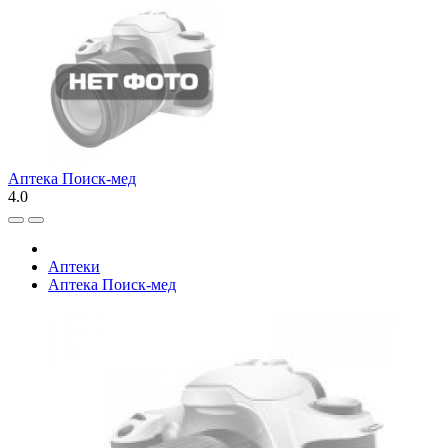
Аптека Поиск-мед
4.0
Аптеки
Аптека Поиск-мед