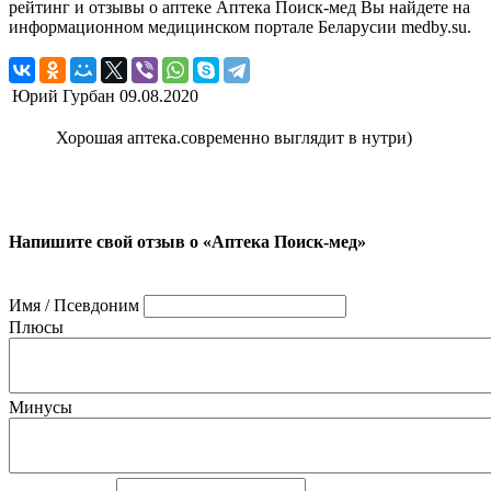
рейтинг и отзывы о аптеке Аптека Поиск-мед Вы найдете на
информационном медицинском портале Беларусии medby.su.
Юрий Гурбан
09.08.2020
Хорошая аптека.современно выглядит в нутри)
Напишите свой отзыв о «Аптека Поиск-мед»
Имя / Псевдоним
Плюсы
Минусы