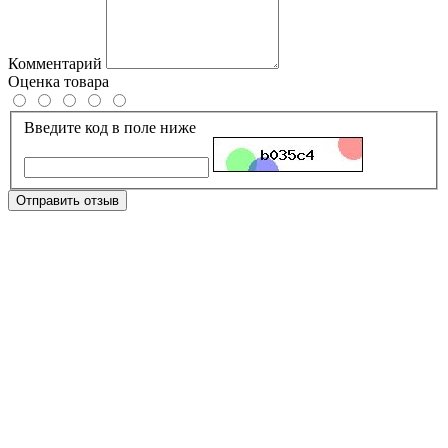
Комментарий
Оценка товара
Введите код в поле ниже
Отправить отзыв