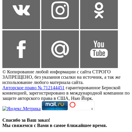
© Копирование любой информации с сайта СТРОГО
ЗАПРЕЩЕНО, без указания ссылки на источник, а так же
использование любого материала сайта.
Авторское право № 712144451
гарантированное Бернской
конвенцией, зарегистрировано в международной компании по
защите авторского права в США, Нью Йорк.
Спасибо за Ваш заказ!
Мы свяжемся с Вами в самое ближайшее время.