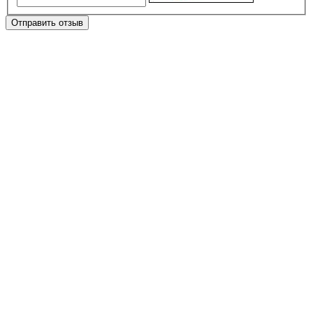
Отправить отзыв