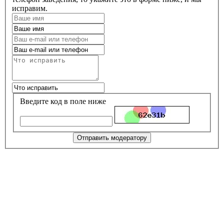
исправим.
Введите код в поле ниже
Отправить модератору