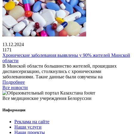
13.12.2024
1171
Хронические заболевания выявлены у 90% жителей Минской
области
В Минской области большинство жителей, прошедших
диспансеризацию, столкнулись с хроническими
заболеваниями. Такие данные были озвучены на
Подробнее
Все новости
Все медицинские учереждения Белоруссии
Информация
Реклама на сайте
Наши услуги
Наши проекты