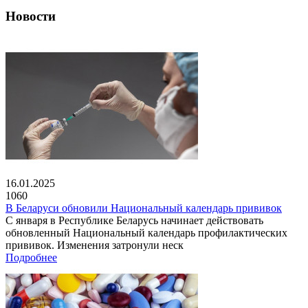
Новости
16.01.2025
1060
В Беларуси обновили Национальный календарь прививок
С января в Республике Беларусь начинает действовать
обновленный Национальный календарь профилактических
прививок. Изменения затронули неск
Подробнее