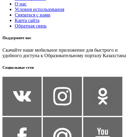
О нас
Условия использования
Связаться с нами
Карта сайта
Обратная связь
Поддержите нас
Скачайте наше мобильное приложение для быстрого и
удобного доступа к Образовательному порталу Казахстана
Социальные сети