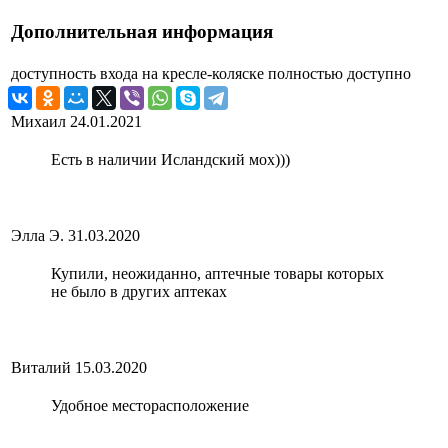
Дополнительная информация
доступность входа на кресле-коляске
полностью доступно
Михаил
24.01.2021
Есть в наличии Исландский мох)))
Элла Э.
31.03.2020
Купили, неожиданно, аптечные товары которых
не было в других аптеках
Виталий
15.03.2020
Удобное месторасположение