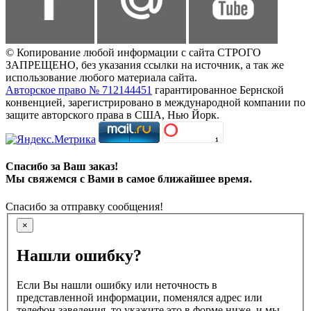
© Копирование любой информации с сайта СТРОГО
ЗАПРЕЩЕНО, без указания ссылки на источник, а так же
использование любого материала сайта.
Авторское право № 712144451
гарантированное Бернской
конвенцией, зарегистрировано в международной компании по
защите авторского права в США, Нью Йорк.
Спасибо за Ваш заказ!
Мы свяжемся с Вами в самое ближайшее время.
Спасибо за отправку сообщения!
×
Нашли ошибку?
Если Вы нашли ошибку или неточность в
представленной информации, поменялся адрес или
телефон заведения, то укажите это в форме ниже, и мы