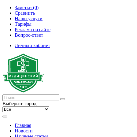
Заметки (0)
Сравнить
Наши услуги
Тарифы
Реклама на сайте
Вопрос-ответ
Личный кабинет
Выберите город
Главная
Новости
Научные статьи