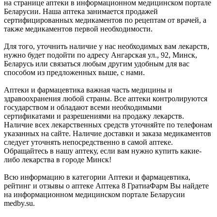
на странице аптеки в информационном медицинском портале
Беларусии. Наша аптека занимается продажей
сертифицированных медикаментов по рецептам от врачей, а
также медикаментов первой необходимости.
Для того, уточнить наличие у нас необходимых вам лекарств,
нужно будет подойти по адресу Ангарская ул., 92, Минск,
Беларусь или связаться любым другим удобным для вас
способом из предложенных выше, с нами.
Аптеки и фармацевтика важная часть медицины и
здравоохранения любой страны. Все аптеки контролируются
государством и обладают всеми необходимыми
сертификатами и разрешениями на продажу лекарств.
Наличие всех лекарственных средств уточняйте по телефонам
указанных на сайте. Наличие доставки и заказа медикаментов
следует уточнять непосредственно в самой аптеке.
Обращайтесь в нашу аптеку, если вам нужно купить какие-
либо лекарства в городе Минск!
Всю информацию в категории Аптеки и фармацевтика,
рейтинг и отзывы о аптеке Аптека 8 ГратиаФарм Вы найдете
на информационном медицинском портале Беларусии
medby.su.