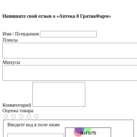
Напишите свой отзыв о «Аптека 8 ГратиаФарм»
Имя / Псевдоним
Плюсы
Минусы
Комментарий
Оценка товара
Введите код в поле ниже