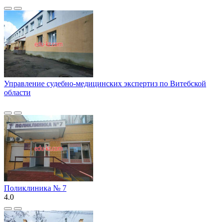
Управление судебно-медицинских экспертиз по Витебской
области
Поликлиника № 7
4.0