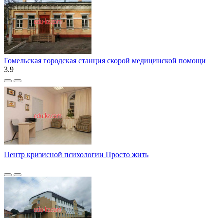
Гомельская городская станция скорой медицинской помощи
3.9
Центр кризисной психологии Просто жить