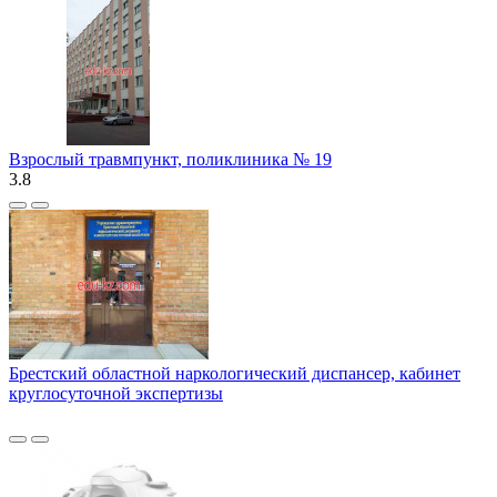
Взрослый травмпункт, поликлиника № 19
3.8
Брестский областной наркологический диспансер, кабинет
круглосуточной экспертизы