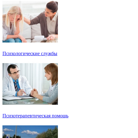
Психологические службы
Психотерапевтическая помощь