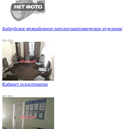
Бобруйское межрайонное патологоанатомическое отделение
Кабинет психотерапии