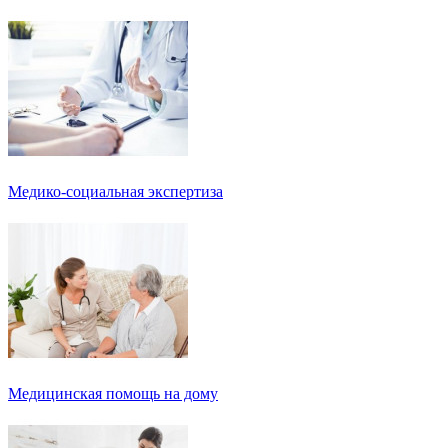
Медико-социальная экспертиза
Медицинская помощь на дому