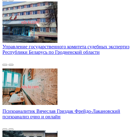
Управление государственного комитета судебных экспертиз
Республики Беларусь по Гродненской области
Психоаналитик Вячеслав Гриздак Фрейдо-Лакановский
психоанализ очно и онлайн