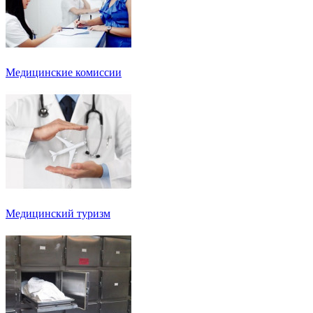
Медицинские комиссии
Медицинский туризм