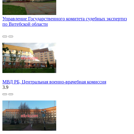
Управление Государственного комитета судебных экспертиз
по Витебской области
МВД РБ, Центральная военно-врачебная комиссия
3.9