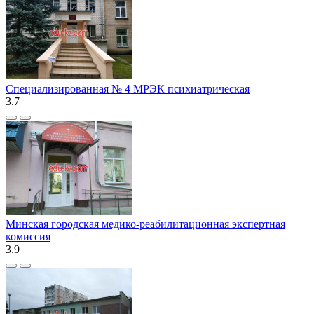
Специализированная № 4 МРЭК психиатрическая
3.7
Минская городская медико-реабилитационная экспертная
комиссия
3.9