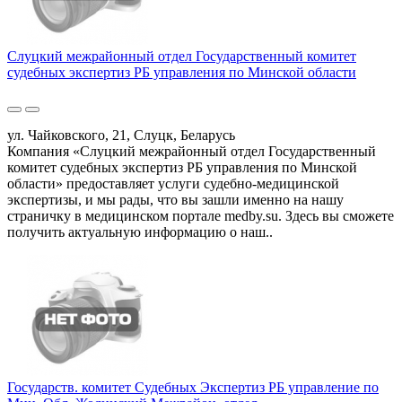
Слуцкий межрайонный отдел Государственный комитет
судебных экспертиз РБ управления по Минской области
ул. Чайковского, 21, Слуцк, Беларусь
Компания «Слуцкий межрайонный отдел Государственный
комитет судебных экспертиз РБ управления по Минской
области» предоставляет услуги судебно-медицинской
экспертизы, и мы рады, что вы зашли именно на нашу
страничку в медицинском портале medby.su. Здесь вы сможете
получить актуальную информацию о наш..
Государств. комитет Судебных Экспертиз РБ управление по