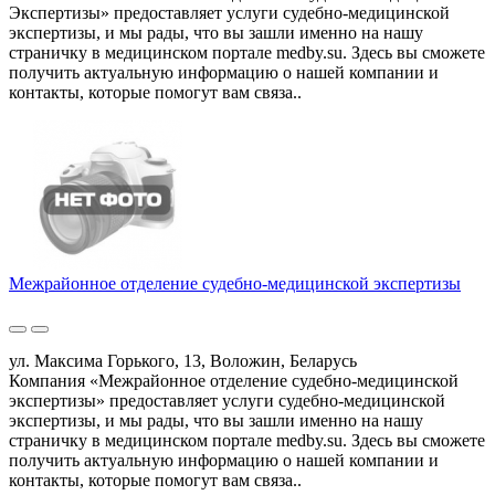
Экспертизы» предоставляет услуги судебно-медицинской
экспертизы, и мы рады, что вы зашли именно на нашу
страничку в медицинском портале medby.su. Здесь вы сможете
получить актуальную информацию о нашей компании и
контакты, которые помогут вам связа..
Межрайонное отделение судебно-медицинской экспертизы
ул. Максима Горького, 13, Воложин, Беларусь
Компания «Межрайонное отделение судебно-медицинской
экспертизы» предоставляет услуги судебно-медицинской
экспертизы, и мы рады, что вы зашли именно на нашу
страничку в медицинском портале medby.su. Здесь вы сможете
получить актуальную информацию о нашей компании и
контакты, которые помогут вам связа..