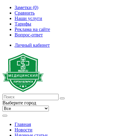
Заметки (0)
Сравнить
Наши услуги
Тарифы
Реклама на сайте
Вопрос-ответ
Личный кабинет
Выберите город
Главная
Новости
Научные статьи