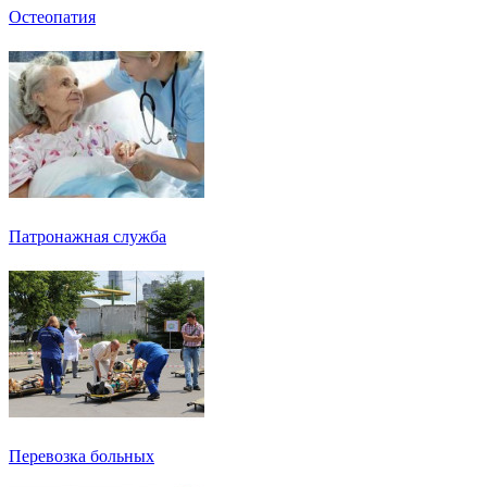
Остеопатия
Патронажная служба
Перевозка больных