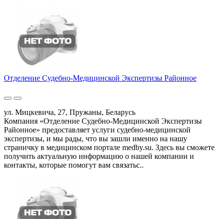
Отделение Судебно-Медицинской Экспертизы Районное
ул. Мицкевича, 27, Пружаны, Беларусь
Компания «Отделение Судебно-Медицинской Экспертизы
Районное» предоставляет услуги судебно-медицинской
экспертизы, и мы рады, что вы зашли именно на нашу
страничку в медицинском портале medby.su. Здесь вы сможете
получить актуальную информацию о нашей компании и
контакты, которые помогут вам связатьс..