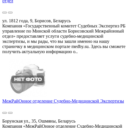
отдел
ул. 1812 года, 9, Борисов, Беларусь
Компания «Государственный комитет Судебных Экспертиз РБ
управление по Минской области Борисовский Межрайонный
отдел» предоставляет услуги судебно-медицинской
экспертизы, и мы рады, что вы зашли именно на нашу
страничку в медицинском портале medby.su. Здесь вы сможете
получить актуальную информацию о..
МежРайОнное отделение Судебно-Медицинской Экспертизы
Борунская ул., 35, Ошмяны, Беларусь
Компания «МежРайОнное отделение Судебно-Медицинской