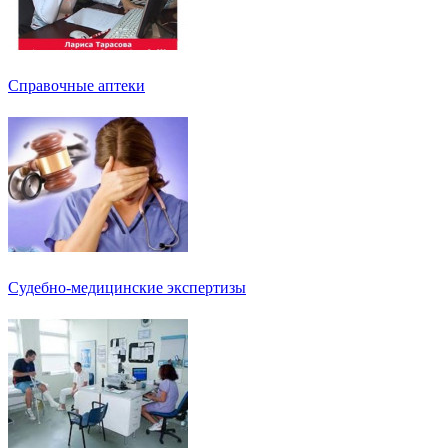
Справочные аптеки
Судебно-медицинские экспертизы