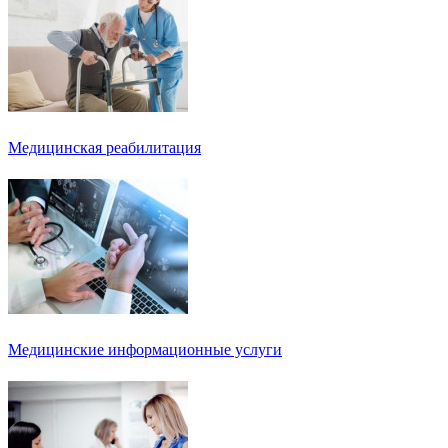
Медицинская реабилитация
Медицинские информационные услуги