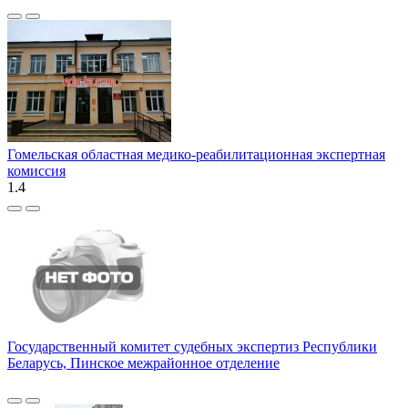
Гомельская областная медико-реабилитационная экспертная
комиссия
1.4
Государственный комитет судебных экспертиз Республики
Беларусь, Пинское межрайонное отделение