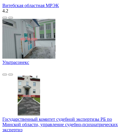
Витебская областная МРЭК
4.2
Ультрасонекс
Государственный комитет судебной экспертизы РБ по
Минской области, управление судебно-психиатрических
экспертиз