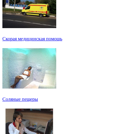
Скорая медицинская помощь
Соляные пещеры