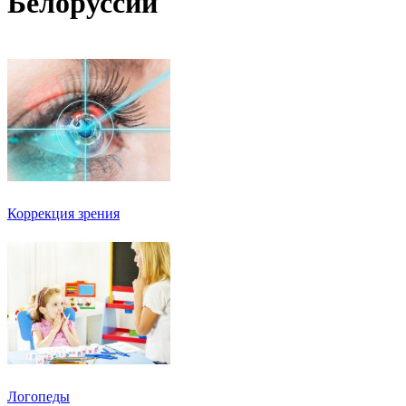
Белоруссии
Коррекция зрения
Логопеды