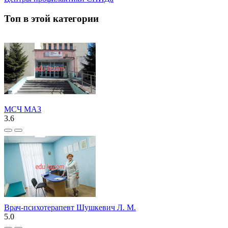
Топ в этой категории
МСЧ МАЗ
3.6
Врач-психотерапевт Шушкевич Л. М.
5.0