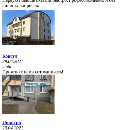
Первую помощь оказали быстро, профессионально и без
лишних вопросов.
Консул
29.04.2021
vinttt
Приятно с вами сотрудничать!
Инвитро
29.04.2021