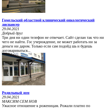
Гомельский областной клинический онкологический
диспансер
29.04.2021
Добрый друг
Три дня ни один телефон не отвечает. Сайт сделан так что ни
чего не найти. Гос учернждение, не может работать ни за
деньги ни даром. Только если сам подойд шь и будешь
договариваться...
Родильный дом
29.04.2021
МАКСИМ СЕМ НОВ
Ужасное отношение к роженицам. Рожали платно по