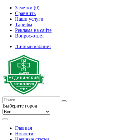
Заметки (0)
Сравнить
Наши услуги
Тарифы
Реклама на сайте
Вопрос-ответ
Личный кабинет
Выберите город
Главная
Новости
Научные статьи