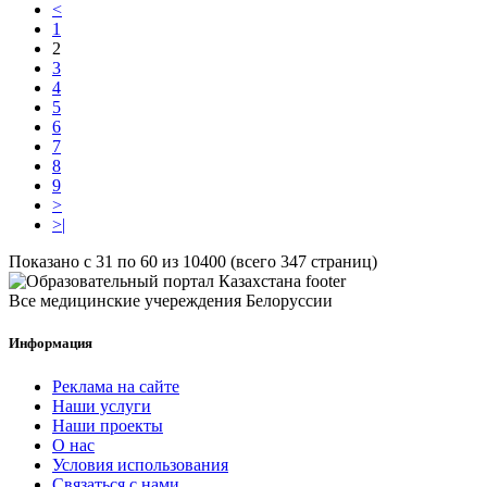
<
1
2
3
4
5
6
7
8
9
>
>|
Показано с 31 по 60 из 10400 (всего 347 страниц)
Все медицинские учереждения Белоруссии
Информация
Реклама на сайте
Наши услуги
Наши проекты
О нас
Условия использования
Связаться с нами