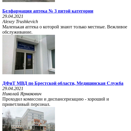
Белфармация аптека № 3 пятой категории
29.04.2021
Alexey Trushkevich
Маленькая аптека о которой знают только местные. Вежливое
обслуживание.
ДФиТ МВД по Брестской области, Медицинская Служба
29.04.2021
Николай Ярмакович
Проходил комиссии и диспансеризацию - хороший и
приветливый персонал.