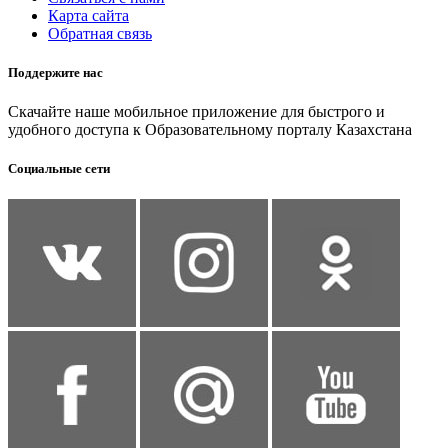
Карта сайта
Обратная связь
Поддержите нас
Скачайте наше мобильное приложение для быстрого и
удобного доступа к Образовательному порталу Казахстана
Социальные сети