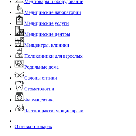
Мед товары и оборудование
Медицинские лаборатории
Медицинские услуги
Медицинские центры
Медцентры, клиники
Поликлиники для взрослых
Родильные дома
Салоны оптики
Стоматологии
Фармацевтика
Частнопрактикующие врачи
Отзывы о товарах