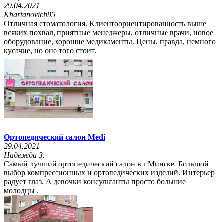
29.04.2021
Khartanovich95
Отличная стоматология. Клиентоориентированность выше
всяких похвал, приятные менеджеры, отличные врачи, новое
оборудование, хорошие медикаменты. Цены, правда, немного
кусачие, но оно того стоит.
Ортопедический салон Medi
29.04.2021
Надежда З.
Самый лучший ортопедический салон в г.Минске. Большой
выбор компрессионных и ортопедических изделий. Интерьер
радует глаз. А девочки консультанты просто большие
молодцы .