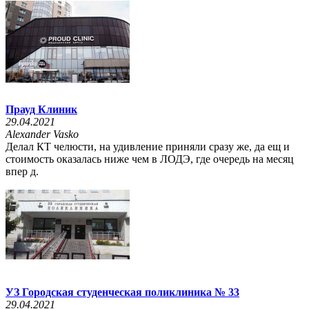
Прауд Клиник
29.04.2021
Alexander Vasko
Делал КТ челюсти, на удивление приняли сразу же, да ещ и
стоимость оказалась ниже чем в ЛОДЭ, где очередь на месяц
впер д.
УЗ Городская студенческая поликлиника № 33
29.04.2021