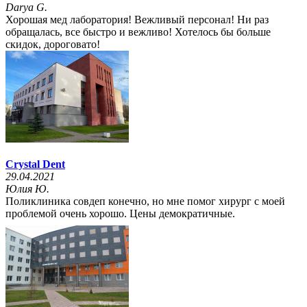
Darya G.
Хорошая мед лаборатория! Вежливый персонал! Ни раз
обращалась, все быстро и вежливо! Хотелось бы больше
скидок, дороговато!
Crystal Dent
29.04.2021
Юлия Ю.
Поликлиника совдеп конечно, но мне помог хирург с моей
проблемой очень хорошо. Цены демократичные.