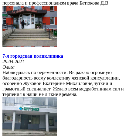
персонала и профессионализм врача Батюкова Д.В.
7-я городская поликлиника
29.04.2021
Ольга
Наблюдалась по беременности. Выражаю огромную
благодарность всему коллективу женской консультации,
особенно Жуковой Екатерине Михайловне,чуткий и
грамотный специалист. Желаю всем медработникам сил и
терпения в наши не л гкие времена.