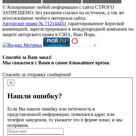
© Копирование любой информации с сайта СТРОГО
ЗАПРЕЩЕНО, без указания ссылки на источник, а так же
использование любого материала сайта.
Авторское право № 712144451
гарантированное Бернской
конвенцией, зарегистрировано в международной компании по
защите авторского права в США, Нью Йорк.
Спасибо за Ваш заказ!
Мы свяжемся с Вами в самое ближайшее время.
Спасибо за отправку сообщения!
×
Нашли ошибку?
Если Вы нашли ошибку или неточность в
представленной информации, поменялся адрес или
телефон заведения, то укажите это в форме ниже, и мы
исправим.