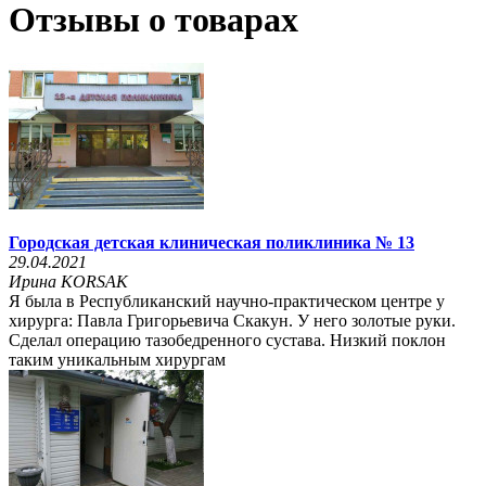
Отзывы о товарах
Городская детская клиническая поликлиника № 13
29.04.2021
Ирина KORSAK
Я была в Республиканский научно-практическом центре у
хирурга: Павла Григорьевича Скакун. У него золотые руки.
Сделал операцию тазобедренного сустава. Низкий поклон
таким уникальным хирургам