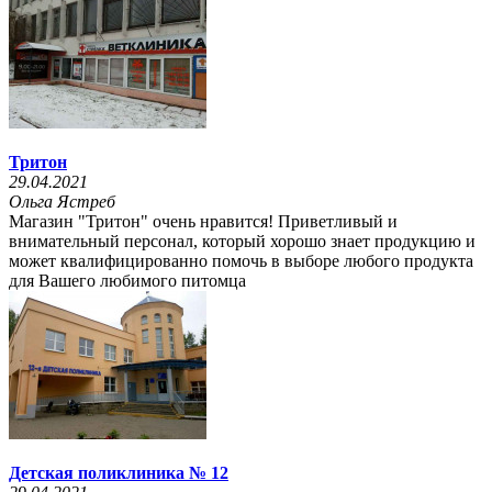
Тритон
29.04.2021
Ольга Ястреб
Магазин "Тритон" очень нравится! Приветливый и
внимательный персонал, который хорошо знает продукцию и
может квалифицированно помочь в выборе любого продукта
для Вашего любимого питомца
Детская поликлиника № 12